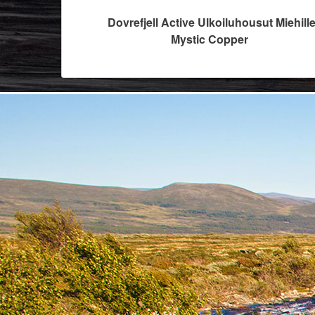
Dovrefjell Active Ulkoiluhousut Miehille
Mystic Copper