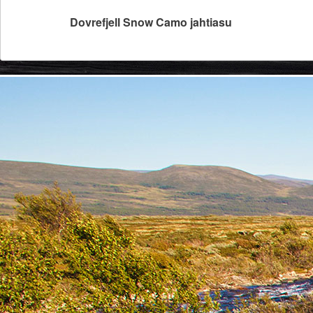
Dovrefjell Snow Camo jahtiasu